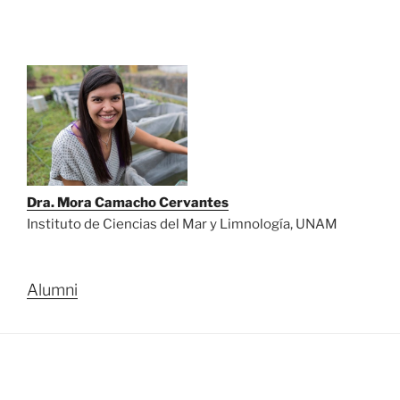
Dra. Mora Camacho Cervantes
Instituto de Ciencias del Mar y Limnología, UNAM
Alumni