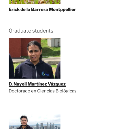
Erick de la Barrera Montppellier
Graduate students
D. Nayeli Martínez Vázquez
Doctorado en Ciencias Biológicas