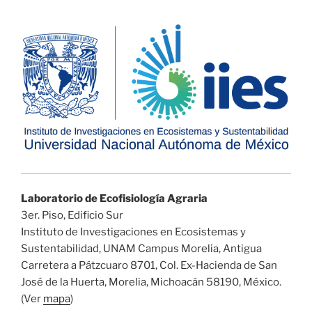
Laboratorio de Ecofisiología Agraria
3er. Piso, Edificio Sur
Instituto de Investigaciones en Ecosistemas y
Sustentabilidad, UNAM Campus Morelia, Antigua
Carretera a Pátzcuaro 8701, Col. Ex-Hacienda de San
José de la Huerta, Morelia, Michoacán 58190, México.
(Ver
mapa
)