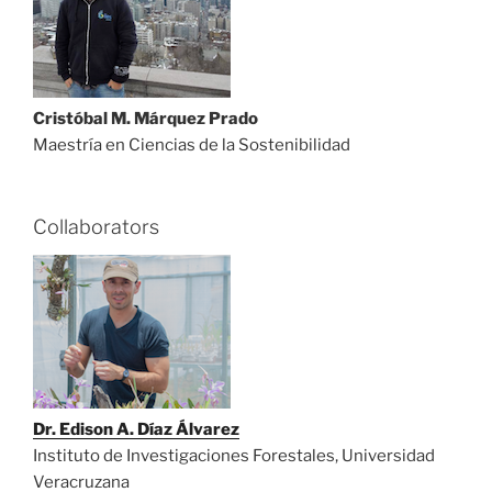
Cristóbal M. Márquez Prado
Maestría en Ciencias de la Sostenibilidad
Collaborators
Dr. Edison A. Díaz Álvarez
Instituto de Investigaciones Forestales, Universidad
Veracruzana